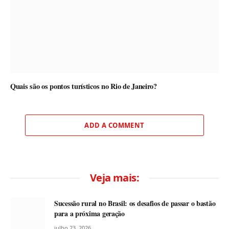
Quais são os pontos turísticos no Rio de Janeiro?
ADD A COMMENT
Veja mais:
Sucessão rural no Brasil: os desafios de passar o bastão
para a próxima geração
julho 23, 2026