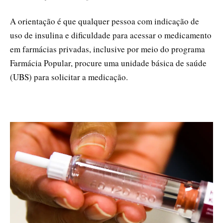
A orientação é que qualquer pessoa com indicação de
uso de insulina e dificuldade para acessar o medicamento
em farmácias privadas, inclusive por meio do programa
Farmácia Popular, procure uma unidade básica de saúde
(UBS) para solicitar a medicação.