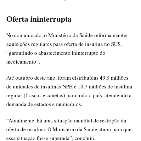
Oferta ininterrupta
No comunicado, o Ministério da Saúde informa manter
aquisições regulares para oferta de insulina no SUS,
“garantindo o abastecimento ininterrupto do
medicamento”.
Até outubro deste ano, foram distribuídas 49,9 milhões
de unidades de insulinas NPH e 10,7 milhões de insulina
regular (frascos e canetas) para todo o país, atendendo a
demanda de estados e municípios.
“Atualmente, há uma situação mundial de restrição da
oferta de insulina. O Ministério da Saúde atuou para que
essa situação fosse superada”, concluiu.