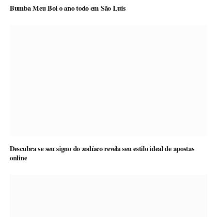
Bumba Meu Boi o ano todo em São Luís
Descubra se seu signo do zodíaco revela seu estilo ideal de apostas
online