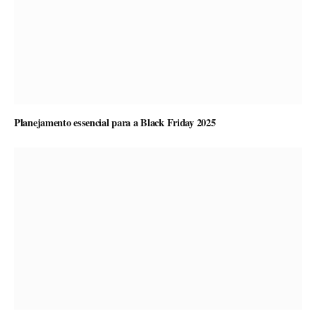
Planejamento essencial para a Black Friday 2025