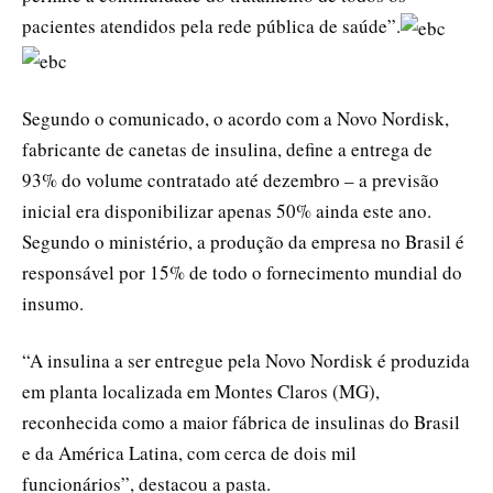
pacientes atendidos pela rede pública de saúde”.
Segundo o comunicado, o acordo com a Novo Nordisk,
fabricante de canetas de insulina, define a entrega de
93% do volume contratado até dezembro – a previsão
inicial era disponibilizar apenas 50% ainda este ano.
Segundo o ministério, a produção da empresa no Brasil é
responsável por 15% de todo o fornecimento mundial do
insumo.
“A insulina a ser entregue pela Novo Nordisk é produzida
em planta localizada em Montes Claros (MG),
reconhecida como a maior fábrica de insulinas do Brasil
e da América Latina, com cerca de dois mil
funcionários”, destacou a pasta.