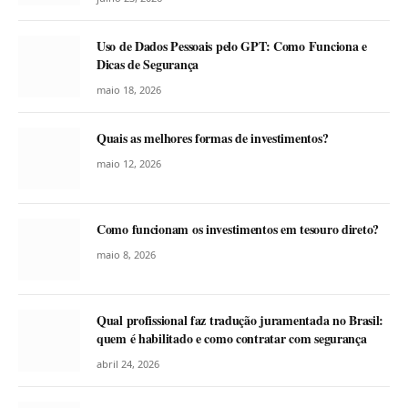
Uso de Dados Pessoais pelo GPT: Como Funciona e
Dicas de Segurança
maio 18, 2026
Quais as melhores formas de investimentos?
maio 12, 2026
Como funcionam os investimentos em tesouro direto?
maio 8, 2026
Qual profissional faz tradução juramentada no Brasil:
quem é habilitado e como contratar com segurança
abril 24, 2026