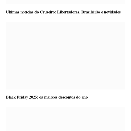
Últimas notícias do Cruzeiro: Libertadores, Brasileirão e novidades
Black Friday 2025: os maiores descontos do ano