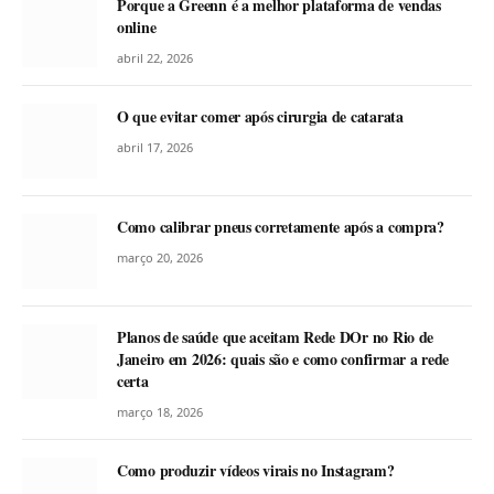
Porque a Greenn é a melhor plataforma de vendas
online
abril 22, 2026
O que evitar comer após cirurgia de catarata
abril 17, 2026
Como calibrar pneus corretamente após a compra?
março 20, 2026
Planos de saúde que aceitam Rede DOr no Rio de
Janeiro em 2026: quais são e como confirmar a rede
certa
março 18, 2026
Como produzir vídeos virais no Instagram?