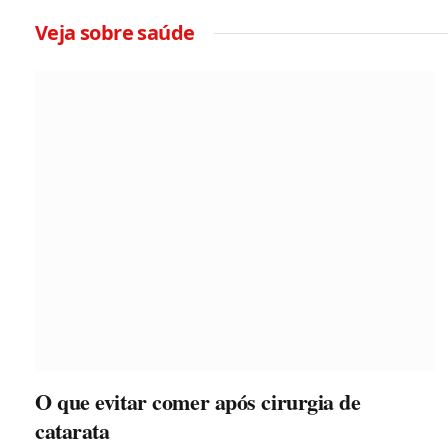
Veja sobre saúde
O que evitar comer após cirurgia de
catarata