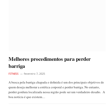
Melhores procedimentos para perder
barriga
FITNESS
fevereiro 7, 2025
A busca pela barriga chapada e definida é um dos principais objetivos de
quem deseja melhorar a estética corporal e perder barriga. No entanto,
perder gordura localizada nessa região pode ser um verdadeiro desafio. A
boa notícia é que existem…