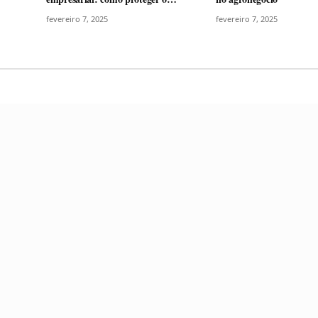
negócio
fevereiro 7, 2025
fevereiro 7, 2025