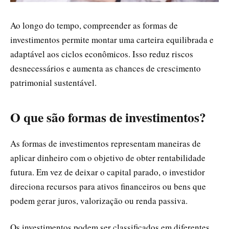
Ao longo do tempo, compreender as formas de
investimentos permite montar uma carteira equilibrada e
adaptável aos ciclos econômicos. Isso reduz riscos
desnecessários e aumenta as chances de crescimento
patrimonial sustentável.
O que são formas de investimentos?
As formas de investimentos representam maneiras de
aplicar dinheiro com o objetivo de obter rentabilidade
futura. Em vez de deixar o capital parado, o investidor
direciona recursos para ativos financeiros ou bens que
podem gerar juros, valorização ou renda passiva.
Os investimentos podem ser classificados em diferentes