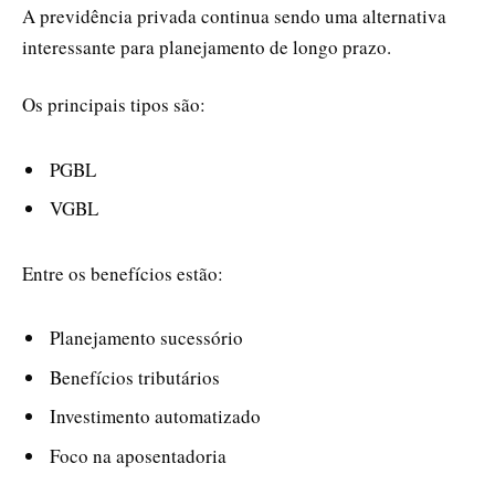
A previdência privada continua sendo uma alternativa
interessante para planejamento de longo prazo.
Os principais tipos são:
PGBL
VGBL
Entre os benefícios estão:
Planejamento sucessório
Benefícios tributários
Investimento automatizado
Foco na aposentadoria