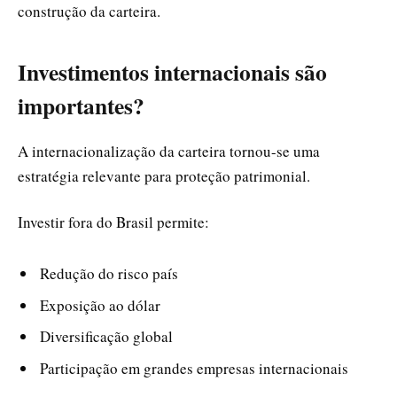
construção da carteira.
Investimentos internacionais são
importantes?
A internacionalização da carteira tornou-se uma
estratégia relevante para proteção patrimonial.
Investir fora do Brasil permite:
Redução do risco país
Exposição ao dólar
Diversificação global
Participação em grandes empresas internacionais