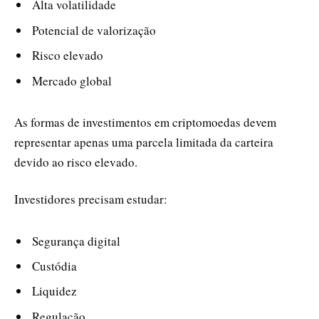
Alta volatilidade
Potencial de valorização
Risco elevado
Mercado global
As formas de investimentos em criptomoedas devem
representar apenas uma parcela limitada da carteira
devido ao risco elevado.
Investidores precisam estudar:
Segurança digital
Custódia
Liquidez
Regulação