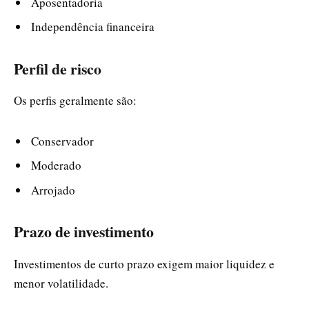
Aposentadoria
Independência financeira
Perfil de risco
Os perfis geralmente são:
Conservador
Moderado
Arrojado
Prazo de investimento
Investimentos de curto prazo exigem maior liquidez e
menor volatilidade.