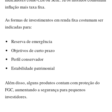
inflação mais taxa fixa.
As formas de investimentos em renda fixa costumam ser
indicadas para:
Reserva de emergência
Objetivos de curto prazo
Perfil conservador
Estabilidade patrimonial
Além disso, alguns produtos contam com proteção do
FGC, aumentando a segurança para pequenos
investidores.