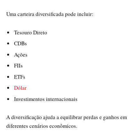
Uma carteira diversificada pode incluir:
Tesouro Direto
CDBs
Ações
FIIs
ETFs
Dólar
Investimentos internacionais
A diversificação ajuda a equilibrar perdas e ganhos em
diferentes cenários econômicos.