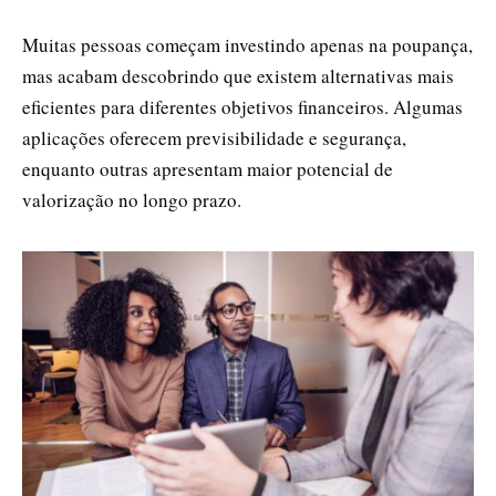
Muitas pessoas começam investindo apenas na poupança,
mas acabam descobrindo que existem alternativas mais
eficientes para diferentes objetivos financeiros. Algumas
aplicações oferecem previsibilidade e segurança,
enquanto outras apresentam maior potencial de
valorização no longo prazo.