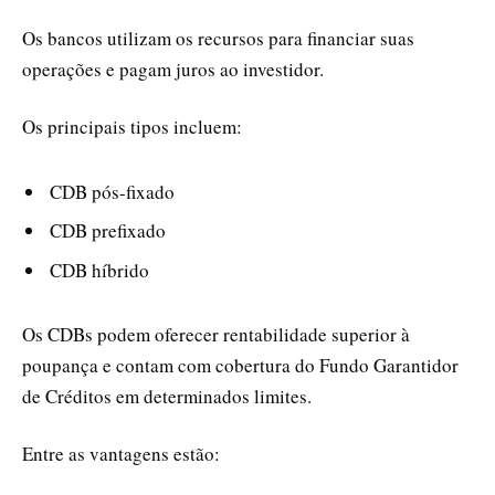
Os bancos utilizam os recursos para financiar suas
operações e pagam juros ao investidor.
Os principais tipos incluem:
CDB pós-fixado
CDB prefixado
CDB híbrido
Os CDBs podem oferecer rentabilidade superior à
poupança e contam com cobertura do Fundo Garantidor
de Créditos em determinados limites.
Entre as vantagens estão: