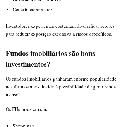
Cenário econômico
Investidores experientes costumam diversificar setores
para reduzir exposição excessiva a riscos específicos.
Fundos imobiliários são bons
investimentos?
Os fundos imobiliários ganharam enorme popularidade
nos últimos anos devido à possibilidade de gerar renda
mensal.
Os FIIs investem em:
Shoppings