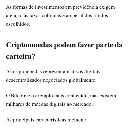
As formas de investimentos em previdência exigem
atenção às taxas cobradas e ao perfil dos fundos
escolhidos.
Criptomoedas podem fazer parte da
carteira?
As criptomoedas representam ativos digitais
descentralizados negociados globalmente.
O Bitcoin é o exemplo mais conhecido, mas existem
milhares de moedas digitais no mercado.
As principais características incluem: