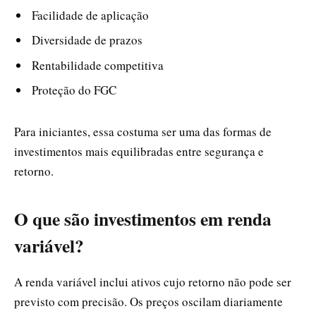
Facilidade de aplicação
Diversidade de prazos
Rentabilidade competitiva
Proteção do FGC
Para iniciantes, essa costuma ser uma das formas de
investimentos mais equilibradas entre segurança e
retorno.
O que são investimentos em renda
variável?
A renda variável inclui ativos cujo retorno não pode ser
previsto com precisão. Os preços oscilam diariamente