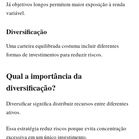
Já objetivos longos permitem maior exposição à renda
variável.
Diversificação
Uma carteira equilibrada costuma incluir diferentes
formas de investimentos para reduzir riscos.
Qual a importância da
diversificação?
Diversificar significa distribuir recursos entre diferentes
ativos.
Essa estratégia reduz riscos porque evita concentração
excessiva em um único investimento.