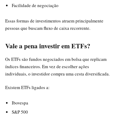
Facilidade de negociação
Essas formas de investimentos atraem principalmente
pessoas que buscam fluxo de caixa recorrente.
Vale a pena investir em ETFs?
Os ETFs são fundos negociados em bolsa que replicam
índices financeiros. Em vez de escolher ações
individuais, o investidor compra uma cesta diversificada.
Existem ETFs ligados a:
Ibovespa
S&P 500