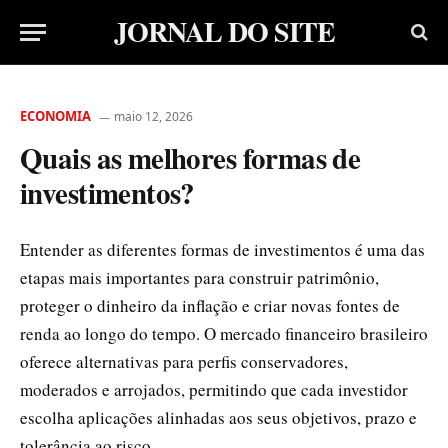
JORNAL DO SITE
ECONOMIA
maio 12, 2026
Quais as melhores formas de
investimentos?
Entender as diferentes formas de investimentos é uma das
etapas mais importantes para construir patrimônio,
proteger o dinheiro da inflação e criar novas fontes de
renda ao longo do tempo. O mercado financeiro brasileiro
oferece alternativas para perfis conservadores,
moderados e arrojados, permitindo que cada investidor
escolha aplicações alinhadas aos seus objetivos, prazo e
tolerância ao risco.