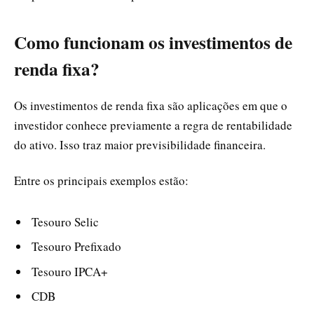
Como funcionam os investimentos de
renda fixa?
Os investimentos de renda fixa são aplicações em que o
investidor conhece previamente a regra de rentabilidade
do ativo. Isso traz maior previsibilidade financeira.
Entre os principais exemplos estão:
Tesouro Selic
Tesouro Prefixado
Tesouro IPCA+
CDB