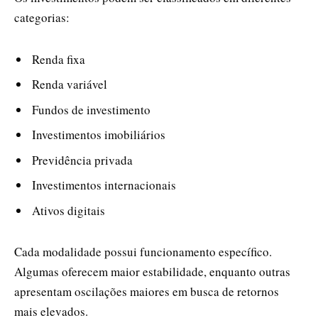
categorias:
Renda fixa
Renda variável
Fundos de investimento
Investimentos imobiliários
Previdência privada
Investimentos internacionais
Ativos digitais
Cada modalidade possui funcionamento específico.
Algumas oferecem maior estabilidade, enquanto outras
apresentam oscilações maiores em busca de retornos
mais elevados.