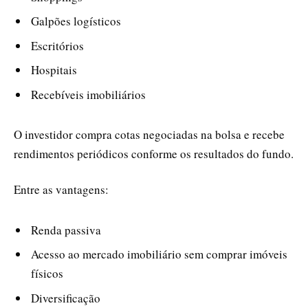
Galpões logísticos
Escritórios
Hospitais
Recebíveis imobiliários
O investidor compra cotas negociadas na bolsa e recebe
rendimentos periódicos conforme os resultados do fundo.
Entre as vantagens:
Renda passiva
Acesso ao mercado imobiliário sem comprar imóveis
físicos
Diversificação