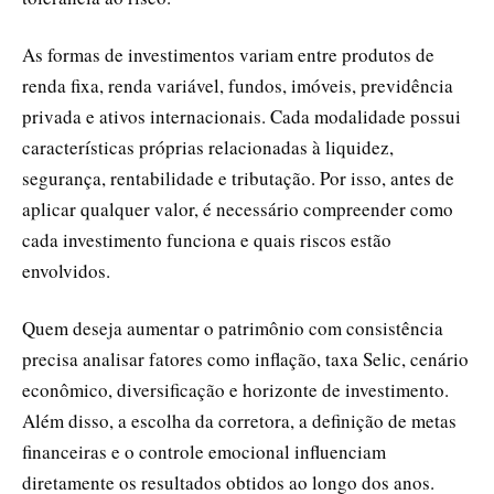
As formas de investimentos variam entre produtos de
renda fixa, renda variável, fundos, imóveis, previdência
privada e ativos internacionais. Cada modalidade possui
características próprias relacionadas à liquidez,
segurança, rentabilidade e tributação. Por isso, antes de
aplicar qualquer valor, é necessário compreender como
cada investimento funciona e quais riscos estão
envolvidos.
Quem deseja aumentar o patrimônio com consistência
precisa analisar fatores como inflação, taxa Selic, cenário
econômico, diversificação e horizonte de investimento.
Além disso, a escolha da corretora, a definição de metas
financeiras e o controle emocional influenciam
diretamente os resultados obtidos ao longo dos anos.