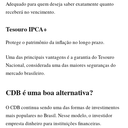
Adequado para quem deseja saber exatamente quanto
receberá no vencimento.
Tesouro IPCA+
Protege o patrimônio da inflação no longo prazo.
Uma das principais vantagens é a garantia do Tesouro
Nacional, considerada uma das maiores seguranças do
mercado brasileiro.
CDB é uma boa alternativa?
O CDB continua sendo uma das formas de investimentos
mais populares no Brasil. Nesse modelo, o investidor
empresta dinheiro para instituições financeiras.