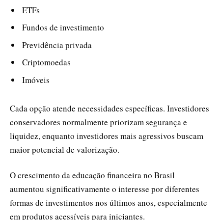
ETFs
Fundos de investimento
Previdência privada
Criptomoedas
Imóveis
Cada opção atende necessidades específicas. Investidores
conservadores normalmente priorizam segurança e
liquidez, enquanto investidores mais agressivos buscam
maior potencial de valorização.
O crescimento da educação financeira no Brasil
aumentou significativamente o interesse por diferentes
formas de investimentos nos últimos anos, especialmente
em produtos acessíveis para iniciantes.