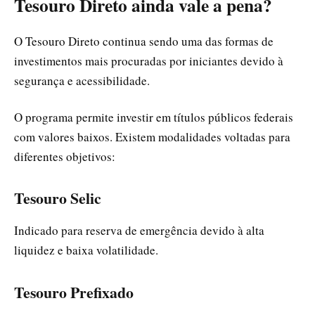
Tesouro Direto ainda vale a pena?
O Tesouro Direto continua sendo uma das formas de
investimentos mais procuradas por iniciantes devido à
segurança e acessibilidade.
O programa permite investir em títulos públicos federais
com valores baixos. Existem modalidades voltadas para
diferentes objetivos:
Tesouro Selic
Indicado para reserva de emergência devido à alta
liquidez e baixa volatilidade.
Tesouro Prefixado