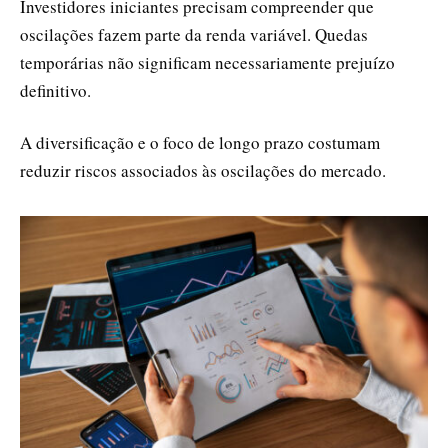
Investidores iniciantes precisam compreender que
oscilações fazem parte da renda variável. Quedas
temporárias não significam necessariamente prejuízo
definitivo.
A diversificação e o foco de longo prazo costumam
reduzir riscos associados às oscilações do mercado.