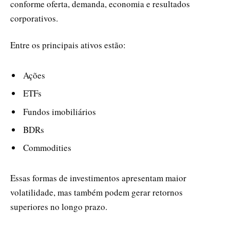
conforme oferta, demanda, economia e resultados
corporativos.
Entre os principais ativos estão:
Ações
ETFs
Fundos imobiliários
BDRs
Commodities
Essas formas de investimentos apresentam maior
volatilidade, mas também podem gerar retornos
superiores no longo prazo.