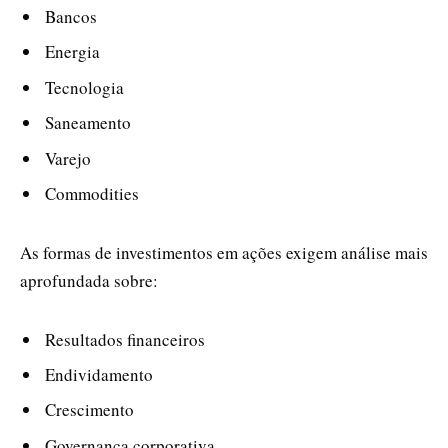
Bancos
Energia
Tecnologia
Saneamento
Varejo
Commodities
As formas de investimentos em ações exigem análise mais
aprofundada sobre:
Resultados financeiros
Endividamento
Crescimento
Governança corporativa