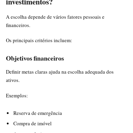
investimentos?
A escolha depende de vários fatores pessoais e
financeiros.
Os principais critérios incluem:
Objetivos financeiros
Definir metas claras ajuda na escolha adequada dos
ativos.
Exemplos:
Reserva de emergência
Compra de imóvel