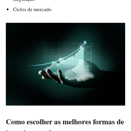
Ciclos de mercado
Como escolher as melhores formas de