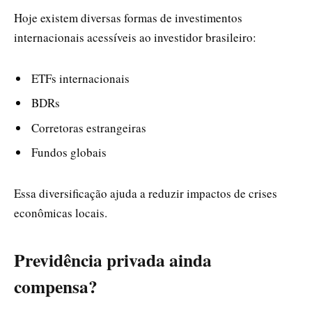
Hoje existem diversas formas de investimentos
internacionais acessíveis ao investidor brasileiro:
ETFs internacionais
BDRs
Corretoras estrangeiras
Fundos globais
Essa diversificação ajuda a reduzir impactos de crises
econômicas locais.
Previdência privada ainda
compensa?