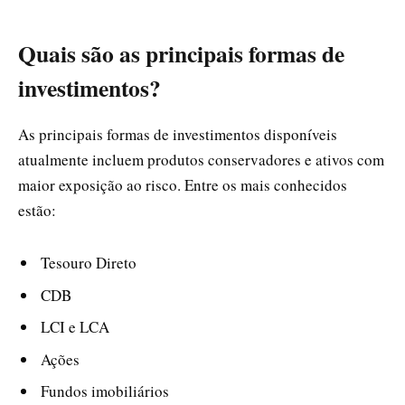
Quais são as principais formas de
investimentos?
As principais formas de investimentos disponíveis
atualmente incluem produtos conservadores e ativos com
maior exposição ao risco. Entre os mais conhecidos
estão:
Tesouro Direto
CDB
LCI e LCA
Ações
Fundos imobiliários