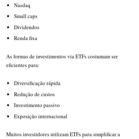
Nasdaq
Small caps
Dividendos
Renda fixa
As formas de investimentos via ETFs costumam ser
eficientes para:
Diversificação rápida
Redução de custos
Investimento passivo
Exposição internacional
Muitos investidores utilizam ETFs para simplificar a