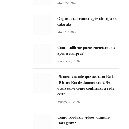
abril 22, 2026
O que evitar comer após cirurgia de
catarata
abril 17, 2026
Como calibrar pneus corretamente
após a compra?
março 20, 2026
Planos de saúde que aceitam Rede
DOr no Rio de Janeiro em 2026:
quais são e como confirmar a rede
certa
março 18, 2026
Como produzir vídeos virais no
Instagram?