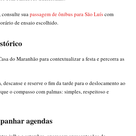
, consulte sua
passagem de ônibus para São Luís
com
orário de ensaio escolhido.
stórico
sa do Maranhão para contextualizar a festa e percorra as
 descanse e reserve o fim da tarde para o deslocamento ao
rque o compasso com palmas: simples, respeitoso e
mpanhar agendas