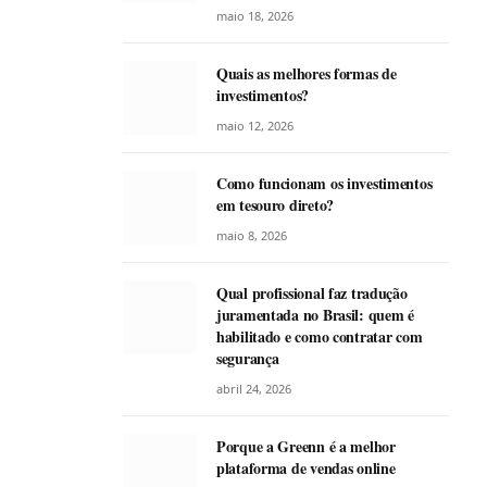
maio 18, 2026
Quais as melhores formas de
investimentos?
maio 12, 2026
Como funcionam os investimentos
em tesouro direto?
maio 8, 2026
Qual profissional faz tradução
juramentada no Brasil: quem é
habilitado e como contratar com
segurança
abril 24, 2026
Porque a Greenn é a melhor
plataforma de vendas online