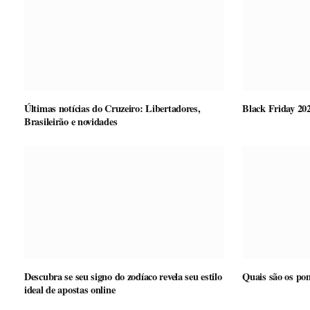
Últimas notícias do Cruzeiro: Libertadores,
Black Friday 202
Brasileirão e novidades
Descubra se seu signo do zodíaco revela seu estilo
Quais são os pon
ideal de apostas online