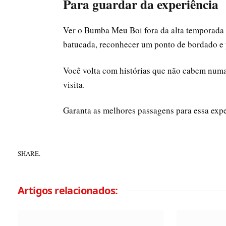
Para guardar da experiência
Ver o Bumba Meu Boi fora da alta temporada é
batucada, reconhecer um ponto de bordado e p
Você volta com histórias que não cabem numa
visita.
Garanta as melhores passagens para essa exp
SHARE.
Artigos relacionados: