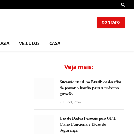
CONTATO
OGIA
VEÍCULOS
CASA
Veja mais:
Sucessão rural no Brasil: os desafios
de passar o bastão para a próxima
geração
julho 23, 2026
Uso de Dados Pessoais pelo GPT:
Como Funciona e Dicas de
Segurança