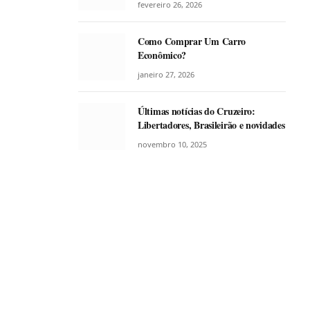
fevereiro 26, 2026
Como Comprar Um Carro
Econômico?
janeiro 27, 2026
Últimas notícias do Cruzeiro:
Libertadores, Brasileirão e novidades
novembro 10, 2025