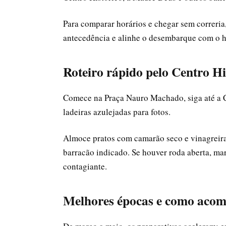
Para comparar horários e chegar sem correria
antecedência e alinhe o desembarque com o h
Roteiro rápido pelo Centro Hi
Comece na Praça Nauro Machado, siga até a Ca
ladeiras azulejadas para fotos.
Almoce pratos com camarão seco e vinagreira,
barracão indicado. Se houver roda aberta, ma
contagiante.
Melhores épocas e como aco