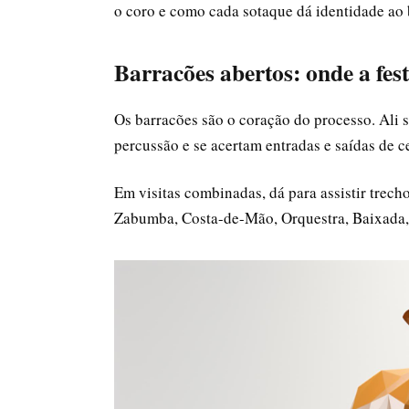
o coro e como cada sotaque dá identidade ao 
Barracões abertos: onde a fes
Os barracões são o coração do processo. Ali se
percussão e se acertam entradas e saídas de 
Em visitas combinadas, dá para assistir trecho
Zabumba, Costa-de-Mão, Orquestra, Baixada, s