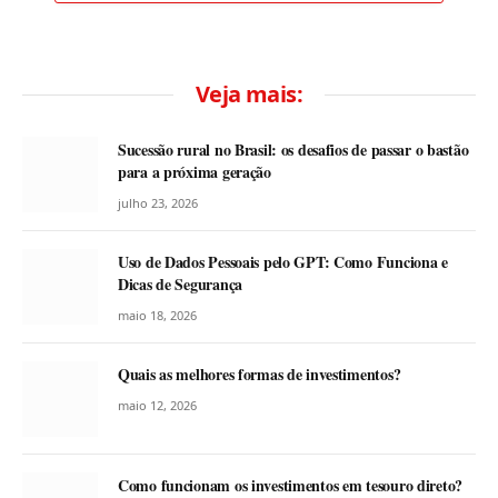
Veja mais:
Sucessão rural no Brasil: os desafios de passar o bastão
para a próxima geração
julho 23, 2026
Uso de Dados Pessoais pelo GPT: Como Funciona e
Dicas de Segurança
maio 18, 2026
Quais as melhores formas de investimentos?
maio 12, 2026
Como funcionam os investimentos em tesouro direto?