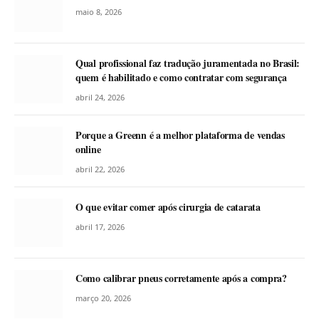
maio 8, 2026
Qual profissional faz tradução juramentada no Brasil:
quem é habilitado e como contratar com segurança
abril 24, 2026
Porque a Greenn é a melhor plataforma de vendas
online
abril 22, 2026
O que evitar comer após cirurgia de catarata
abril 17, 2026
Como calibrar pneus corretamente após a compra?
março 20, 2026