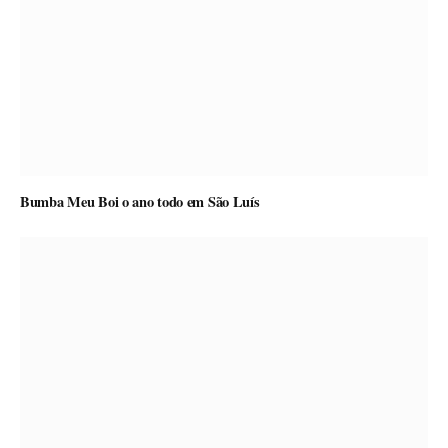
Bumba Meu Boi o ano todo em São Luís