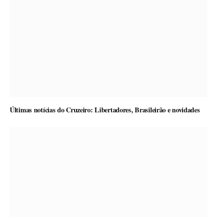
Últimas notícias do Cruzeiro: Libertadores, Brasileirão e novidades