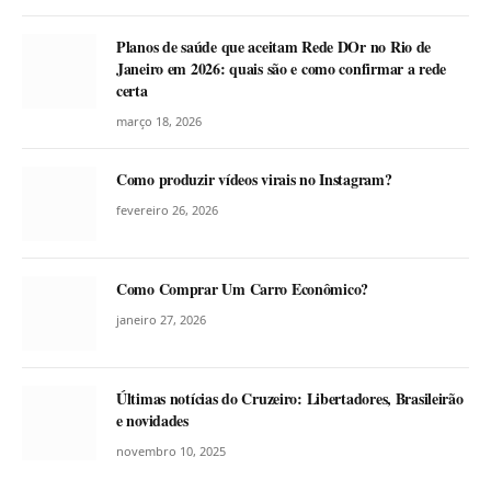
Planos de saúde que aceitam Rede DOr no Rio de
Janeiro em 2026: quais são e como confirmar a rede
certa
março 18, 2026
Como produzir vídeos virais no Instagram?
fevereiro 26, 2026
Como Comprar Um Carro Econômico?
janeiro 27, 2026
Últimas notícias do Cruzeiro: Libertadores, Brasileirão
e novidades
novembro 10, 2025