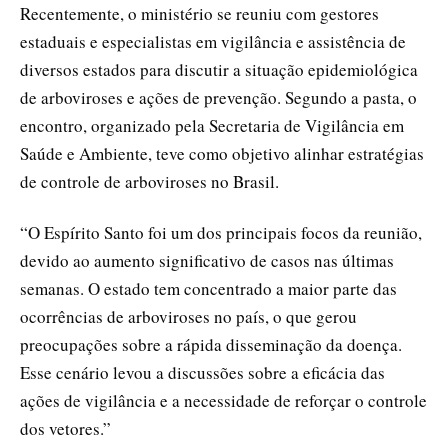
Recentemente, o ministério se reuniu com gestores
estaduais e especialistas em vigilância e assistência de
diversos estados para discutir a situação epidemiológica
de arboviroses e ações de prevenção. Segundo a pasta, o
encontro, organizado pela Secretaria de Vigilância em
Saúde e Ambiente, teve como objetivo alinhar estratégias
de controle de arboviroses no Brasil.
“O Espírito Santo foi um dos principais focos da reunião,
devido ao aumento significativo de casos nas últimas
semanas. O estado tem concentrado a maior parte das
ocorrências de arboviroses no país, o que gerou
preocupações sobre a rápida disseminação da doença.
Esse cenário levou a discussões sobre a eficácia das
ações de vigilância e a necessidade de reforçar o controle
dos vetores.”