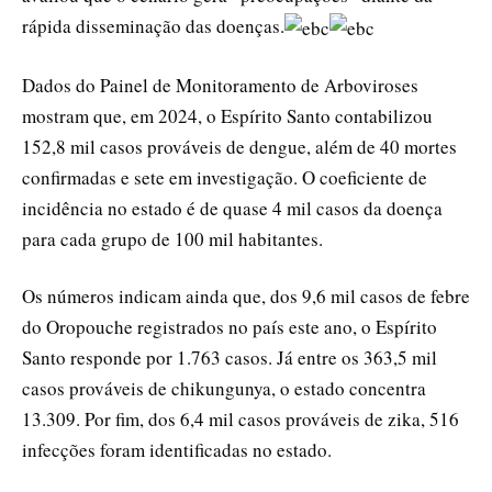
rápida disseminação das doenças.
Dados do Painel de Monitoramento de Arboviroses
mostram que, em 2024, o Espírito Santo contabilizou
152,8 mil casos prováveis de dengue, além de 40 mortes
confirmadas e sete em investigação. O coeficiente de
incidência no estado é de quase 4 mil casos da doença
para cada grupo de 100 mil habitantes.
Os números indicam ainda que, dos 9,6 mil casos de febre
do Oropouche registrados no país este ano, o Espírito
Santo responde por 1.763 casos. Já entre os 363,5 mil
casos prováveis de chikungunya, o estado concentra
13.309. Por fim, dos 6,4 mil casos prováveis de zika, 516
infecções foram identificadas no estado.