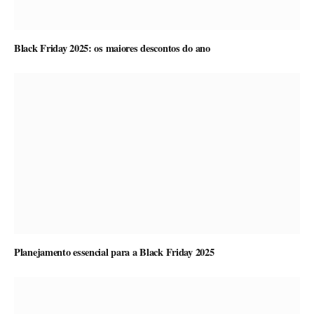
Black Friday 2025: os maiores descontos do ano
Planejamento essencial para a Black Friday 2025