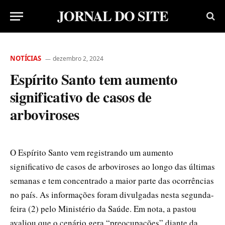
JORNAL DO SITE
NOTÍCIAS
dezembro 2, 2024
Espírito Santo tem aumento
significativo de casos de
arboviroses
O Espírito Santo vem registrando um aumento
significativo de casos de arboviroses ao longo das últimas
semanas e tem concentrado a maior parte das ocorrências
no país. As informações foram divulgadas nesta segunda-
feira (2) pelo Ministério da Saúde. Em nota, a pastou
avaliou que o cenário gera “preocupações” diante da