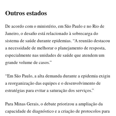
Outros estados
De acordo com o ministério, em São Paulo e no Rio de
Janeiro, o desafio está relacionado à sobrecarga do
sistema de saúde durante epidemias. “A reunião destacou
a necessidade de melhorar o planejamento de resposta,
especialmente nas unidades de saúde que atendem um
grande volume de casos.”
“Em São Paulo, a alta demanda durante a epidemia exigiu
a reorganização das equipes e o desenvolvimento de
estratégias para evitar a saturação dos serviços.”
Para Minas Gerais, o debate priorizou a ampliação da
capacidade de diagnóstico e a criação de protocolos para