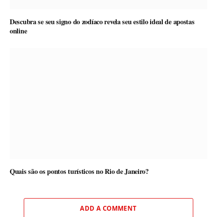
Descubra se seu signo do zodíaco revela seu estilo ideal de apostas
online
Quais são os pontos turísticos no Rio de Janeiro?
ADD A COMMENT