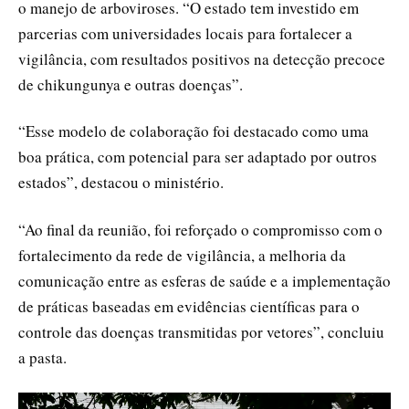
o manejo de arboviroses. “O estado tem investido em
parcerias com universidades locais para fortalecer a
vigilância, com resultados positivos na detecção precoce
de chikungunya e outras doenças”.
“Esse modelo de colaboração foi destacado como uma
boa prática, com potencial para ser adaptado por outros
estados”, destacou o ministério.
“Ao final da reunião, foi reforçado o compromisso com o
fortalecimento da rede de vigilância, a melhoria da
comunicação entre as esferas de saúde e a implementação
de práticas baseadas em evidências científicas para o
controle das doenças transmitidas por vetores”, concluiu
a pasta.