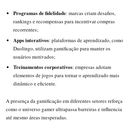
Programas de fidelidade
: marcas criam desafios,
rankings e recompensas para incentivar compras
recorrentes;
Apps interativos
: plataformas de aprendizado, como
Duolingo, utilizam gamificação para manter os
usuários motivados;
Treinamentos corporativos
: empresas adotam
elementos de jogos para tornar o aprendizado mais
dinâmico e eficiente.
A presença da gamificação em diferentes setores reforça
como o universo gamer ultrapassa barreiras e influencia
até mesmo áreas inesperadas.