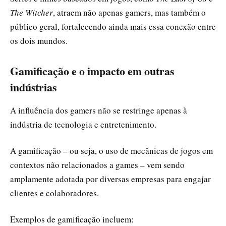
The Witcher
, atraem não apenas gamers, mas também o
público geral, fortalecendo ainda mais essa conexão entre
os dois mundos.
Gamificação e o impacto em outras
indústrias
A influência dos gamers não se restringe apenas à
indústria de tecnologia e entretenimento.
A gamificação – ou seja, o uso de mecânicas de jogos em
contextos não relacionados a games – vem sendo
amplamente adotada por diversas empresas para engajar
clientes e colaboradores.
Exemplos de gamificação incluem: