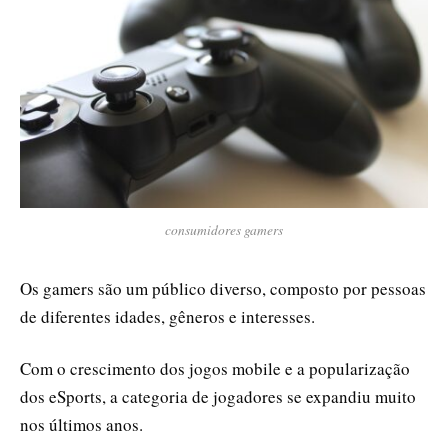
consumidores gamers
Os gamers são um público diverso, composto por pessoas
de diferentes idades, gêneros e interesses.
Com o crescimento dos jogos mobile e a popularização
dos eSports, a categoria de jogadores se expandiu muito
nos últimos anos.