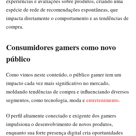
experiências e avaliações sobre produtos, criando uma
espécie de rede de recomendações espontâneas, que
impacta diretamente o comportamento e as tendências de
compra.
Consumidores gamers como novo
público
Como vimos neste conteúdo, o público gamer tem um
impacto cada vez mais significativo no mercado,
moldando tendências de compra e influenciando diversos
segmentos, como tecnologia, moda e
entretenimento
.
O perfil altamente conectado e exigente dos gamers
impulsiona o desenvolvimento de novos produtos,
enquanto sua forte presença digital cria oportunidades