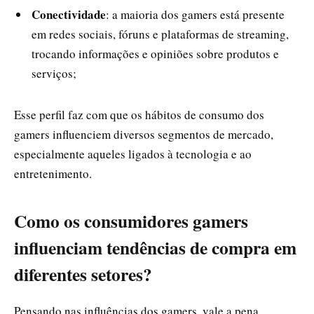
Conectividade
: a maioria dos gamers está presente
em redes sociais, fóruns e plataformas de streaming,
trocando informações e opiniões sobre produtos e
serviços;
Esse perfil faz com que os hábitos de consumo dos
gamers influenciem diversos segmentos de mercado,
especialmente aqueles ligados à tecnologia e ao
entretenimento.
Como os consumidores gamers
influenciam tendências de compra em
diferentes setores?
Pensando nas influências dos gamers, vale a pena