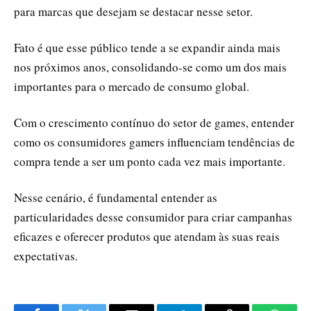
para marcas que desejam se destacar nesse setor.
Fato é que esse público tende a se expandir ainda mais
nos próximos anos, consolidando-se como um dos mais
importantes para o mercado de consumo global.
Com o crescimento contínuo do setor de games, entender
como os consumidores gamers influenciam tendências de
compra tende a ser um ponto cada vez mais importante.
Nesse cenário, é fundamental entender as
particularidades desse consumidor para criar campanhas
eficazes e oferecer produtos que atendam às suas reais
expectativas.