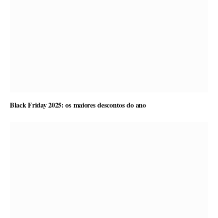
Black Friday 2025: os maiores descontos do ano