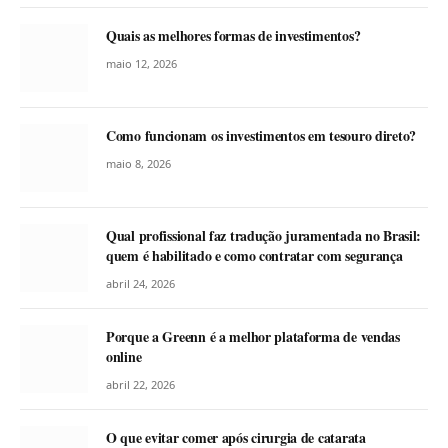
Quais as melhores formas de investimentos?
maio 12, 2026
Como funcionam os investimentos em tesouro direto?
maio 8, 2026
Qual profissional faz tradução juramentada no Brasil:
quem é habilitado e como contratar com segurança
abril 24, 2026
Porque a Greenn é a melhor plataforma de vendas
online
abril 22, 2026
O que evitar comer após cirurgia de catarata