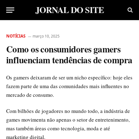
JORNAL DO SITE
NOTÍCIAS
março 10, 2025
Como os consumidores gamers
influenciam tendências de compra
Os gamers deixaram de ser um nicho específico: hoje eles
fazem parte de uma das comunidades mais influentes no
mercado de consumo.
Com bilhões de jogadores no mundo todo, a indústria de
games movimenta não apenas o setor de entretenimento,
mas também áreas como tecnologia, moda e até
marketing digital.