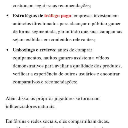
costumam seguir suas recomendações;
Estratégias de
tráfego pago
: empresas investem em
anúncios direcionados para alcançar o público gamer
de forma segmentada, garantindo que suas campanhas
sejam exibidas em conteúdos relevantes;
Unboxings e reviews
: antes de comprar
equipamentos, muitos gamers assistem a vídeos
demonstrativos para avaliar a qualidade dos produtos,
verificar a experiência de outros usuários e encontrar
comparativos e recomendações;
Além disso, os próprios jogadores se tornaram
influenciadores naturais.
Em fóruns e redes sociais, eles compartilham dicas,