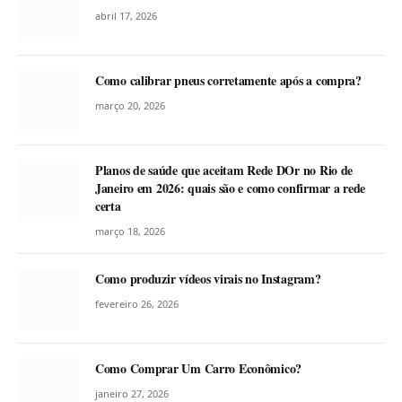
abril 17, 2026
Como calibrar pneus corretamente após a compra?
março 20, 2026
Planos de saúde que aceitam Rede DOr no Rio de
Janeiro em 2026: quais são e como confirmar a rede
certa
março 18, 2026
Como produzir vídeos virais no Instagram?
fevereiro 26, 2026
Como Comprar Um Carro Econômico?
janeiro 27, 2026