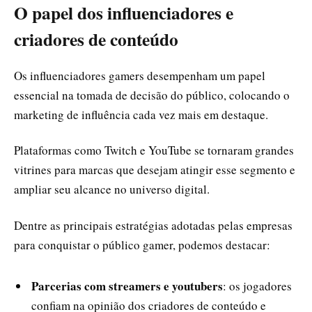
O papel dos influenciadores e
criadores de conteúdo
Os influenciadores gamers desempenham um papel
essencial na tomada de decisão do público, colocando o
marketing de influência cada vez mais em destaque.
Plataformas como Twitch e YouTube se tornaram grandes
vitrines para marcas que desejam atingir esse segmento e
ampliar seu alcance no universo digital.
Dentre as principais estratégias adotadas pelas empresas
para conquistar o público gamer, podemos destacar:
Parcerias com streamers e youtubers
: os jogadores
confiam na opinião dos criadores de conteúdo e