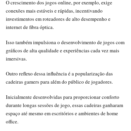
O crescimento dos jogos online, por exemplo, exige
conexões mais estáveis e rápidas, incentivando
investimentos em roteadores de alto desempenho e
internet de fibra óptica.
Isso também impulsiona o desenvolvimento de jogos com
gráficos de alta qualidade e experiências cada vez mais
imersivas.
Outro reflexo dessa influência é a popularização das
cadeiras gamers para além do público de jogadores.
Inicialmente desenvolvidas para proporcionar conforto
durante longas sessões de jogo, essas cadeiras ganharam
espaço até mesmo em escritórios e ambientes de home
office.