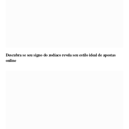
Descubra se seu signo do zodíaco revela seu estilo ideal de apostas
online