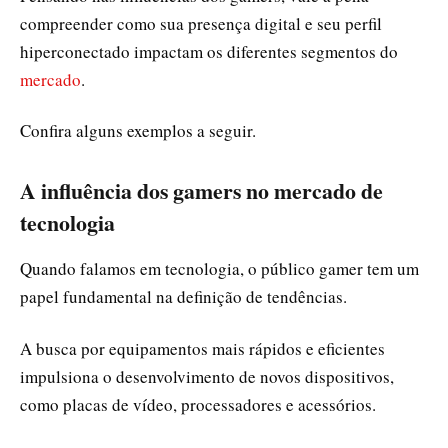
compreender como sua presença digital e seu perfil
hiperconectado impactam os diferentes segmentos do
mercado
.
Confira alguns exemplos a seguir.
A influência dos gamers no mercado de
tecnologia
Quando falamos em tecnologia, o público gamer tem um
papel fundamental na definição de tendências.
A busca por equipamentos mais rápidos e eficientes
impulsiona o desenvolvimento de novos dispositivos,
como placas de vídeo, processadores e acessórios.