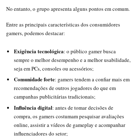
No entanto, o grupo apresenta alguns pontos em comum.
Entre as principais características dos consumidores
gamers, podemos destacar:
Exigência tecnológica
: o público gamer busca
sempre o melhor desempenho e a melhor usabilidade,
seja em PCs, consoles ou acessórios;
Comunidade forte
: gamers tendem a confiar mais em
recomendações de outros jogadores do que em
campanhas publicitárias tradicionais;
Influência digital
: antes de tomar decisões de
compra, os gamers costumam pesquisar avaliações
online, assistir a vídeos de gameplay e acompanhar
influenciadores do setor;