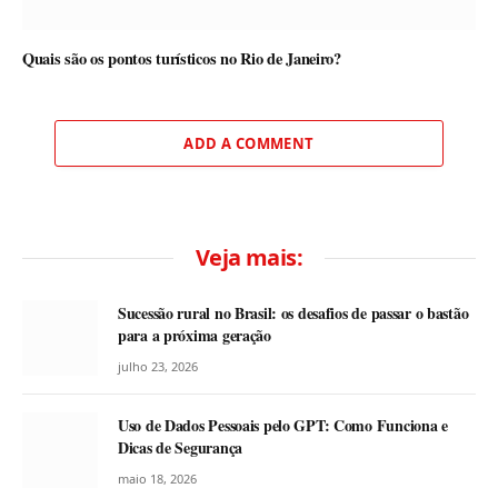
Quais são os pontos turísticos no Rio de Janeiro?
ADD A COMMENT
Veja mais:
Sucessão rural no Brasil: os desafios de passar o bastão
para a próxima geração
julho 23, 2026
Uso de Dados Pessoais pelo GPT: Como Funciona e
Dicas de Segurança
maio 18, 2026