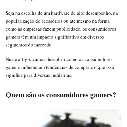
Seja na escolha de um hardware de alto desempenho, na
popularização de acessórios ou até mesmo na forma
como as empresas fazem publicidade, os consumidores
gamers têm um impacto significativo em diversos
segmentos do mercado.
Neste artigo, vamos descobrir como os consumidores
gamers influenciam tendências de compra e o que isso
significa para diversas indústrias.
Quem são os consumidores gamers?