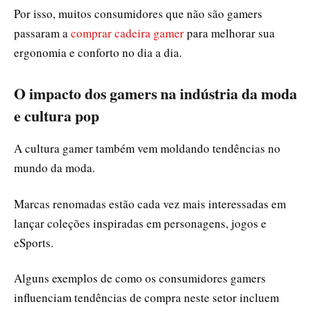
Por isso, muitos consumidores que não são gamers
passaram a
comprar cadeira gamer
para melhorar sua
ergonomia e conforto no dia a dia.
O impacto dos gamers na indústria da moda
e cultura pop
A cultura gamer também vem moldando tendências no
mundo da moda.
Marcas renomadas estão cada vez mais interessadas em
lançar coleções inspiradas em personagens, jogos e
eSports.
Alguns exemplos de como os consumidores gamers
influenciam tendências de compra neste setor incluem