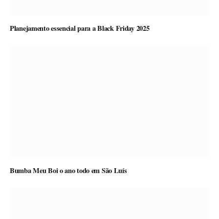
Planejamento essencial para a Black Friday 2025
Bumba Meu Boi o ano todo em São Luís