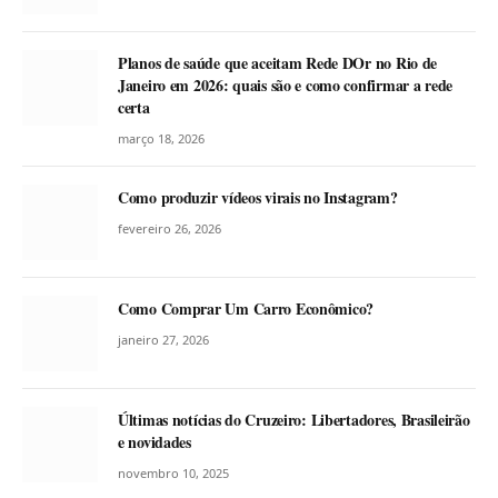
Planos de saúde que aceitam Rede DOr no Rio de
Janeiro em 2026: quais são e como confirmar a rede
certa
março 18, 2026
Como produzir vídeos virais no Instagram?
fevereiro 26, 2026
Como Comprar Um Carro Econômico?
janeiro 27, 2026
Últimas notícias do Cruzeiro: Libertadores, Brasileirão
e novidades
novembro 10, 2025