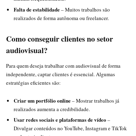
Falta de estabilidade
– Muitos trabalhos são
realizados de forma autônoma ou freelancer.
Como conseguir clientes no setor
audiovisual?
Para quem deseja trabalhar com audiovisual de forma
independente, captar clientes é essencial. Algumas
estratégias eficientes são:
Criar um portfólio online
– Mostrar trabalhos já
realizados aumenta a credibilidade.
Usar redes sociais e plataformas de vídeo
–
Divulgar conteúdos no YouTube, Instagram e TikTok