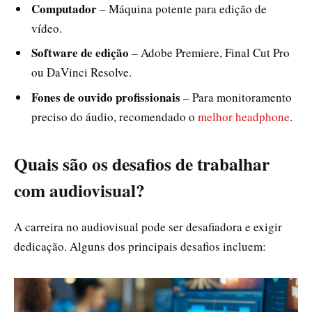
Computador
– Máquina potente para edição de
vídeo.
Software de edição
– Adobe Premiere, Final Cut Pro
ou DaVinci Resolve.
Fones de ouvido profissionais
– Para monitoramento
preciso do áudio, recomendado o
melhor headphone
.
Quais são os desafios de trabalhar
com audiovisual?
A carreira no audiovisual pode ser desafiadora e exigir
dedicação. Alguns dos principais desafios incluem: