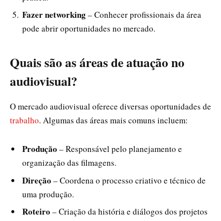
Fazer networking
– Conhecer profissionais da área
pode abrir oportunidades no mercado.
Quais são as áreas de atuação no
audiovisual?
O mercado audiovisual oferece diversas oportunidades de
trabalho
. Algumas das áreas mais comuns incluem:
Produção
– Responsável pelo planejamento e
organização das filmagens.
Direção
– Coordena o processo criativo e técnico de
uma produção.
Roteiro
– Criação da história e diálogos dos projetos