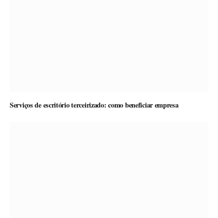
Serviços de escritório terceirizado: como beneficiar empresa