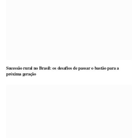
Sucessão rural no Brasil: os desafios de passar o bastão para a
próxima geração