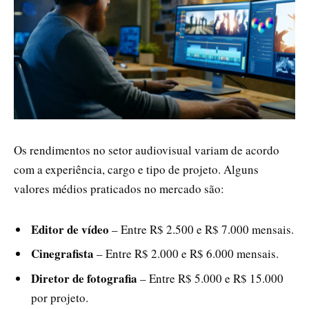
Os rendimentos no setor audiovisual variam de acordo
com a experiência, cargo e tipo de projeto. Alguns
valores médios praticados no mercado são:
Editor de vídeo
– Entre R$ 2.500 e R$ 7.000 mensais.
Cinegrafista
– Entre R$ 2.000 e R$ 6.000 mensais.
Diretor de fotografia
– Entre R$ 5.000 e R$ 15.000
por projeto.