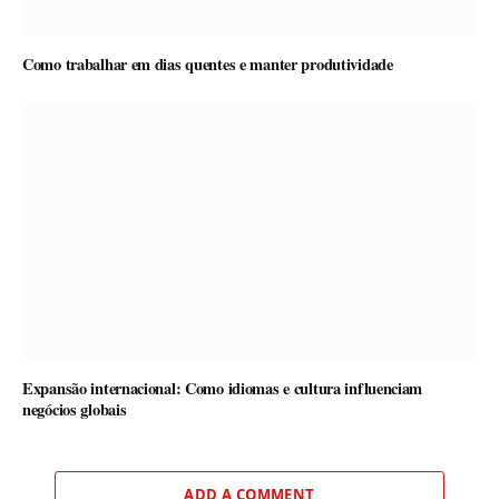
Como trabalhar em dias quentes e manter produtividade
Expansão internacional: Como idiomas e cultura influenciam
negócios globais
ADD A COMMENT