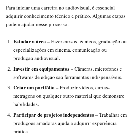
Para iniciar uma carreira no audiovisual, é essencial
adquirir conhecimento técnico e prático. Algumas etapas
podem ajudar nesse processo:
Estudar a área
– Fazer cursos técnicos, graduação ou
especializações em cinema, comunicação ou
produção audiovisual.
Investir em equipamentos
– Câmeras, microfones e
softwares de edição são ferramentas indispensáveis.
Criar um portfólio
– Produzir vídeos, curtas-
metragens ou qualquer outro material que demonstre
habilidades.
Participar de projetos independentes
– Trabalhar em
produções amadoras ajuda a adquirir experiência
prática.