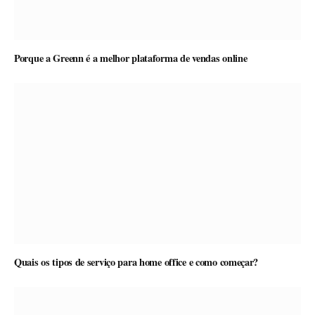
Porque a Greenn é a melhor plataforma de vendas online
Quais os tipos de serviço para home office e como começar?