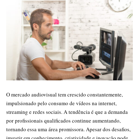
O mercado audiovisual tem crescido constantemente,
impulsionado pelo consumo de vídeos na internet,
streaming e redes sociais. A tendência é que a demanda
por profissionais qualificados continue aumentando,
tornando essa uma área promissora. Apesar dos desafios,
investir em conhecimento, criatividade e inovação pode