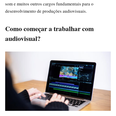
som e muitos outros cargos fundamentais para o
desenvolvimento de produções audiovisuais.
Como começar a trabalhar com
audiovisual?