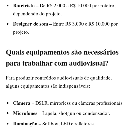
Roteirista
– De R$ 2.000 a R$ 10.000 por roteiro,
dependendo do projeto.
Designer de som
– Entre R$ 3.000 e R$ 10.000 por
projeto.
Quais equipamentos são necessários
para trabalhar com audiovisual?
Para produzir conteúdos audiovisuais de qualidade,
alguns equipamentos são indispensáveis:
Câmera
– DSLR, mirrorless ou câmeras profissionais.
Microfones
– Lapela, shotgun ou condensador.
Iluminação
– Softbox, LED e refletores.