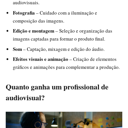
audiovisuais.
Fotografia
– Cuidado com a iluminação e
composição das imagens.
Edição e montagem
– Seleção e organização das
imagens captadas para formar o produto final.
Som
– Captação, mixagem e edição do áudio.
Efeitos visuais e animação
– Criação de elementos
gráficos e animações para complementar a produção.
Quanto ganha um profissional de
audiovisual?