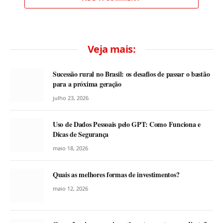
Veja mais:
Sucessão rural no Brasil: os desafios de passar o bastão
para a próxima geração
julho 23, 2026
Uso de Dados Pessoais pelo GPT: Como Funciona e
Dicas de Segurança
maio 18, 2026
Quais as melhores formas de investimentos?
maio 12, 2026