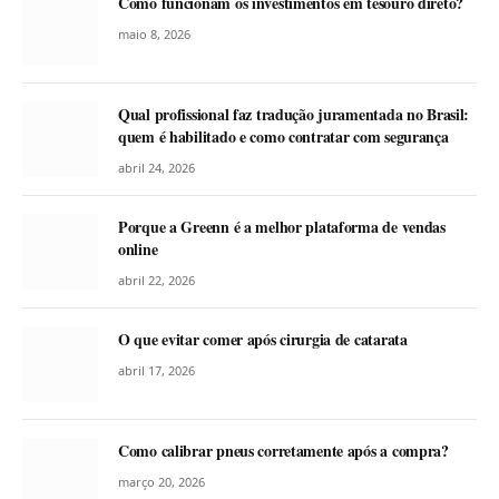
Como funcionam os investimentos em tesouro direto?
maio 8, 2026
Qual profissional faz tradução juramentada no Brasil:
quem é habilitado e como contratar com segurança
abril 24, 2026
Porque a Greenn é a melhor plataforma de vendas
online
abril 22, 2026
O que evitar comer após cirurgia de catarata
abril 17, 2026
Como calibrar pneus corretamente após a compra?
março 20, 2026