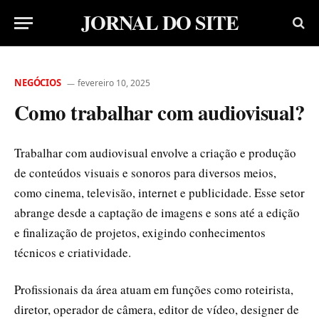
JORNAL DO SITE
NEGÓCIOS
fevereiro 10, 2025
Como trabalhar com audiovisual?
Trabalhar com audiovisual envolve a criação e produção
de conteúdos visuais e sonoros para diversos meios,
como cinema, televisão, internet e publicidade. Esse setor
abrange desde a captação de imagens e sons até a edição
e finalização de projetos, exigindo conhecimentos
técnicos e criatividade.
Profissionais da área atuam em funções como roteirista,
diretor, operador de câmera, editor de vídeo, designer de