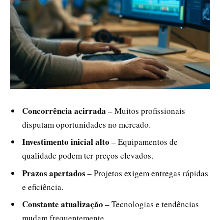
Concorrência acirrada
– Muitos profissionais
disputam oportunidades no mercado.
Investimento inicial alto
– Equipamentos de
qualidade podem ter preços elevados.
Prazos apertados
– Projetos exigem entregas rápidas
e eficiência.
Constante atualização
– Tecnologias e tendências
mudam frequentemente.