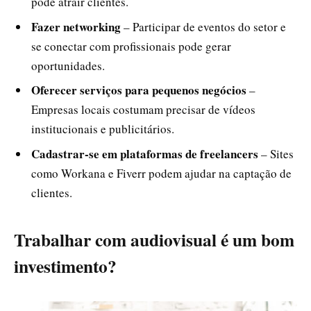
pode atrair clientes.
Fazer networking
– Participar de eventos do setor e
se conectar com profissionais pode gerar
oportunidades.
Oferecer serviços para pequenos negócios
–
Empresas locais costumam precisar de vídeos
institucionais e publicitários.
Cadastrar-se em plataformas de freelancers
– Sites
como Workana e Fiverr podem ajudar na captação de
clientes.
Trabalhar com audiovisual é um bom
investimento?