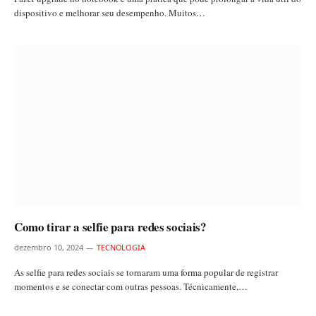
dispositivo e melhorar seu desempenho. Muitos…
Como tirar a selfie para redes sociais?
dezembro 10, 2024
TECNOLOGIA
As selfie para redes sociais se tornaram uma forma popular de registrar
momentos e se conectar com outras pessoas. Técnicamente,…