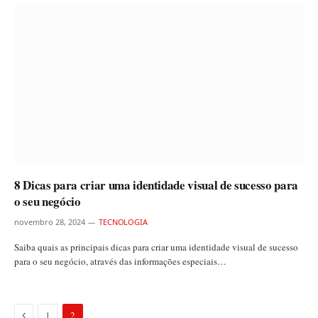
8 Dicas para criar uma identidade visual de sucesso para
o seu negócio
novembro 28, 2024
TECNOLOGIA
Saiba quais as principais dicas para criar uma identidade visual de sucesso
para o seu negócio, através das informações especiais…
Previous
1
2